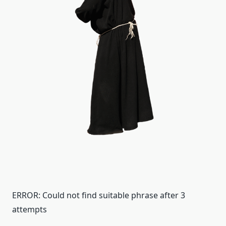
ERROR: Could not find suitable phrase after 3
attempts